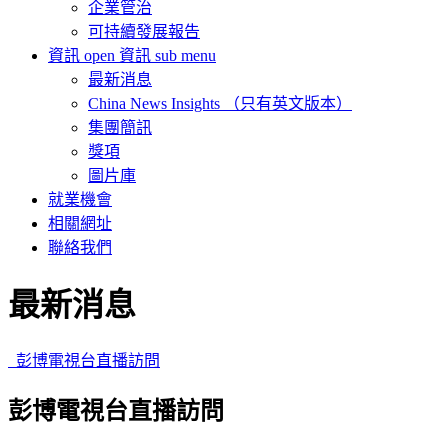
企業管治
可持續發展報告
資訊
open 資訊 sub menu
最新消息
China News Insights （只有英文版本）
集團簡訊
獎項
圖片庫
就業機會
相關網址
聯絡我們
最新消息
彭博電視台直播訪問
彭博電視台直播訪問