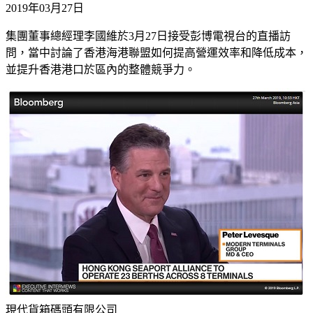
2019年03月27日
集團董事總經理李國維於3月27日接受彭博電視台的直播訪
問，當中討論了香港海港聯盟如何提高營運效率和降低成本，
並提升香港港口於區內的整體競爭力。
現代貨箱碼頭有限公司