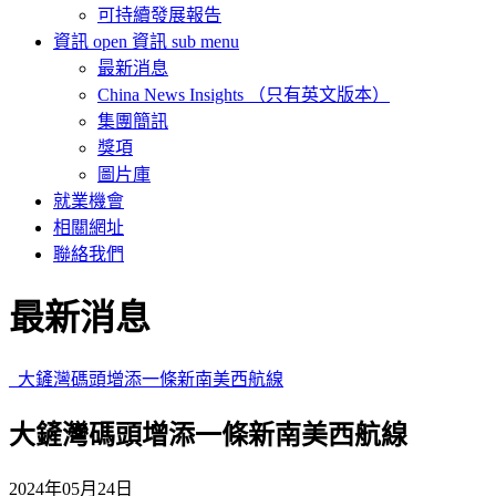
可持續發展報告
資訊
open 資訊 sub menu
最新消息
China News Insights （只有英文版本）
集團簡訊
獎項
圖片庫
就業機會
相關網址
聯絡我們
最新消息
大鏟灣碼頭增添一條新南美西航線
大鏟灣碼頭增添一條新南美西航線
2024年05月24日