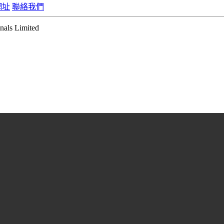
網址
聯絡我們
ls Limited