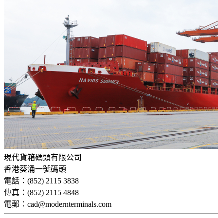
現代貨箱碼頭有限公司
香港葵涌一號碼頭
電話：(852) 2115 3838
傳真：(852) 2115 4848
電郵：cad@modernterminals.com