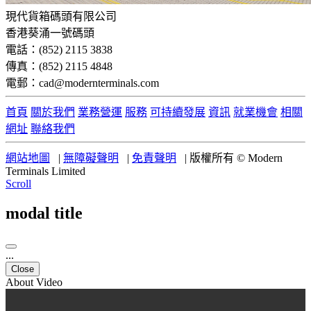
現代貨箱碼頭有限公司
香港葵涌一號碼頭
電話：(852) 2115 3838
傳真：(852) 2115 4848
電郵：cad@modernterminals.com
首頁
關於我們
業務營運
服務
可持續發展
資訊
就業機會
相關
網址
聯絡我們
網站地圖
|
無障礙聲明
|
免責聲明
|
版權所有 © Modern
Terminals Limited
Scroll
modal title
...
Close
About Video