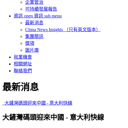
企業管治
可持續發展報告
資訊
open 資訊 sub menu
最新消息
China News Insights （只有英文版本）
集團簡訊
獎項
圖片庫
就業機會
相關網址
聯絡我們
最新消息
大鏟灣碼頭迎來中國 - 意大利快線
大鏟灣碼頭迎來中國 - 意大利快線