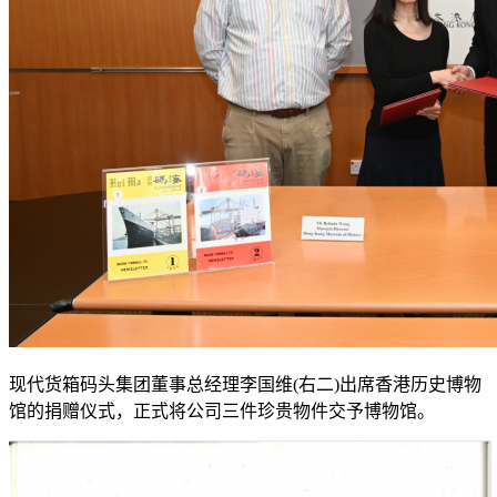
现代货箱码头集团董事总经理李国维(右二)出席香港历史博物
馆的捐赠仪式，正式将公司三件珍贵物件交予博物馆。