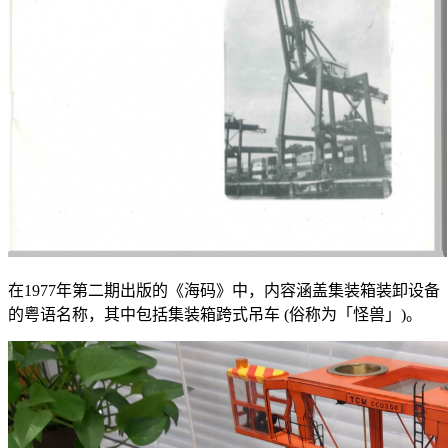
在1977年第二期出版的《海码》中，内容涵盖集装箱装卸设备
的粤语名称，其中包括集装箱跨式吊车 (俗称为「怪兽」)。