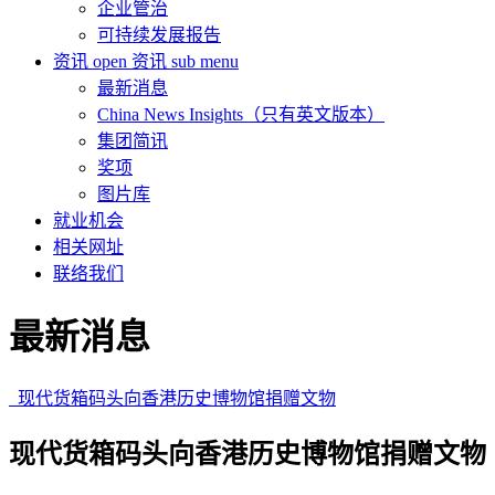
企业管治
可持续发展报告
资讯
open 资讯 sub menu
最新消息
China News Insights（只有英文版本）
集团简讯
奖项
图片库
就业机会
相关网址
联络我们
最新消息
现代货箱码头向香港历史博物馆捐赠文物
现代货箱码头向香港历史博物馆捐赠文物