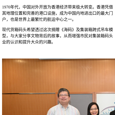
1970年代，中国对外开放为香港经济带来极大转变。香港凭借
其地理位置和完善的港口设施，成为中国内地进出口的最大门
户，也是世界上最繁忙的航运中心之一。
现代货箱码头希望透过这次捐赠《海码》及集装箱跨式吊车模
型，与大家分享文物背后的故事，从而增强市民对集装箱码头
业的认识和提升大众的兴趣。