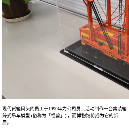
现代货箱码头的员工于1990年为公司员工活动制作一台集装箱
跨式吊车模型 (俗称为「怪兽」) ，而博物馆将成为它的新
居。