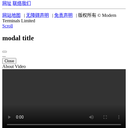
网址
联络我们
网站地图
|
无障碍声明
|
免责声明
|
版权所有 © Modern
Terminals Limited
Scroll
modal title
...
Close
About Video