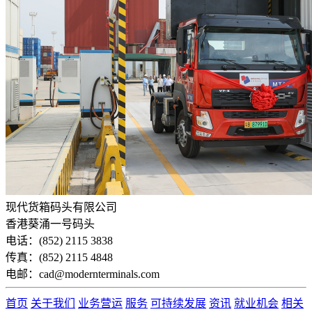
现代货箱码头有限公司
香港葵涌一号码头
电话：(852) 2115 3838
传真：(852) 2115 4848
电邮：cad@modernterminals.com
首页
关于我们
业务营运
服务
可持续发展
资讯
就业机会
相关