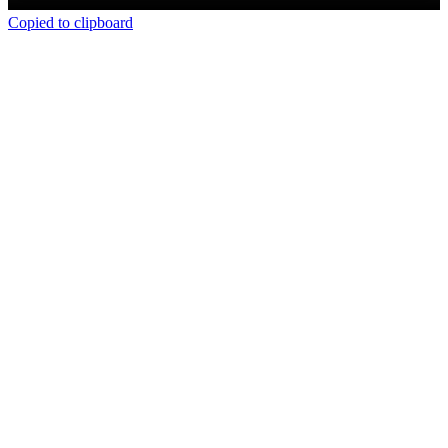
Copied to clipboard