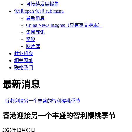
可持续发展报告
资讯
open 资讯 sub menu
最新消息
China News Insights（只有英文版本）
集团简讯
奖项
图片库
就业机会
相关网址
联络我们
最新消息
香港迎接另一个丰盛的智利樱桃季节
香港迎接另一个丰盛的智利樱桃季节
2025年12月08日