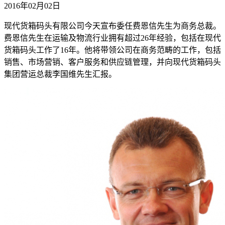
2016年02月02日
现代货箱码头有限公司今天宣布委任费恩信先生为商务总裁。
费恩信先生在运输及物流行业拥有超过26年经验，包括在现代
货箱码头工作了16年。他将带领公司在商务范畴的工作，包括
销售、市场营销、客户服务和供应链管理，并向现代货箱码头
集团营运总裁李国维先生汇报。