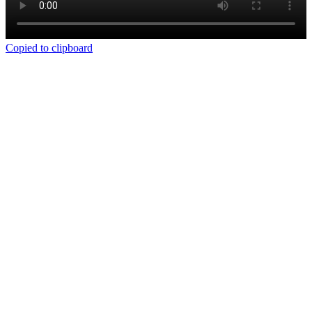
Copied to clipboard