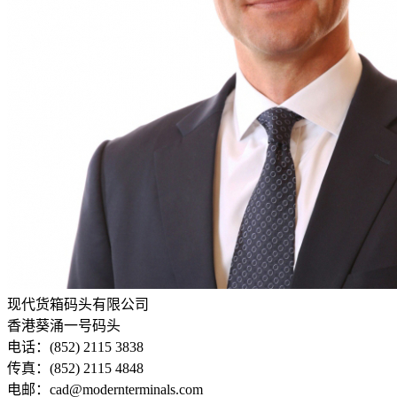
现代货箱码头有限公司
香港葵涌一号码头
电话：(852) 2115 3838
传真：(852) 2115 4848
电邮：cad@modernterminals.com