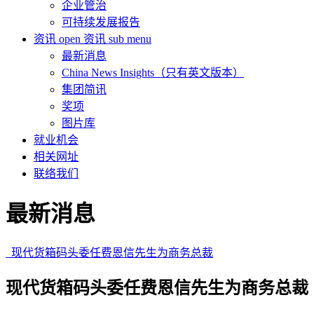
企业管治
可持续发展报告
资讯
open 资讯 sub menu
最新消息
China News Insights（只有英文版本）
集团简讯
奖项
图片库
就业机会
相关网址
联络我们
最新消息
现代货箱码头委任费恩信先生为商务总裁
现代货箱码头委任费恩信先生为商务总裁