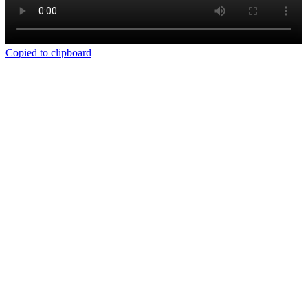
Copied to clipboard