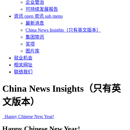
企业管治
可持续发展报告
资讯
open 资讯 sub menu
最新消息
China News Insights（只有英文版本）
集团简讯
奖项
图片库
就业机会
相关网址
联络我们
China News Insights（只有英
文版本）
Happy Chinese New Year!
Happy Chinese New Year!